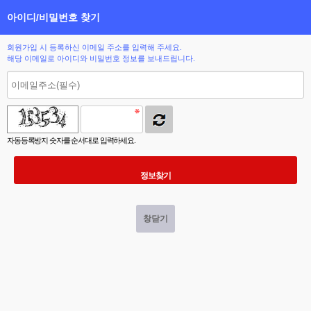
아이디/비밀번호 찾기
회원가입 시 등록하신 이메일 주소를 입력해 주세요.
해당 이메일로 아이디와 비밀번호 정보를 보내드립니다.
자동등록방지 숫자를 순서대로 입력하세요.
창닫기