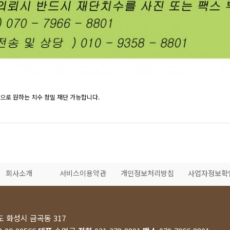
입으로 원하는 치수 정밀 재단 가능합니다.
회사소개
서비스이용약관
개인정보처리방침
사업자정보확
 화성시 금곡동 317