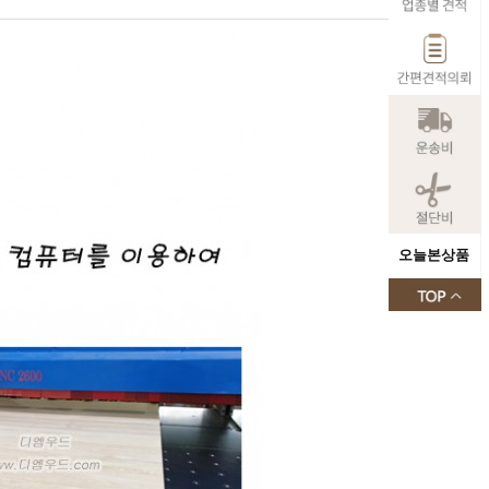
오늘본상품