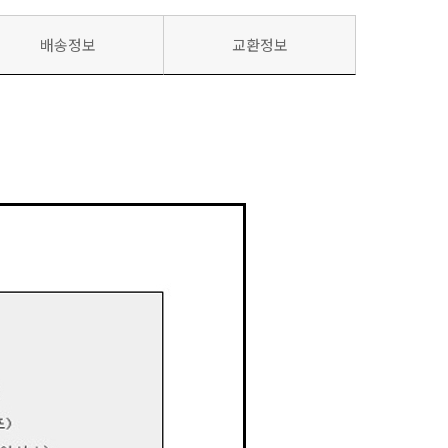
배송정보
교환정보