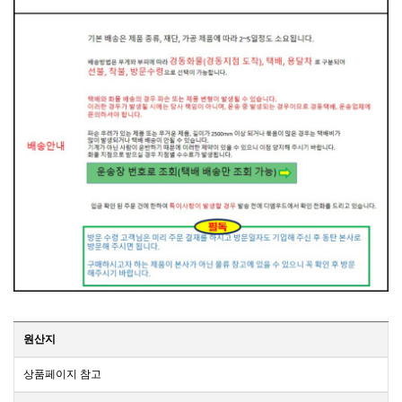
원산지
상품페이지 참고