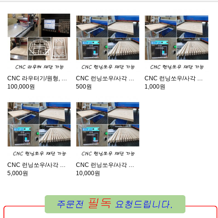
CNC 라우터기/원형, 곡선, 원하는 그림 재단가능
CNC 런닝쏘우/사각 또는 직선 재단기
CNC 런닝쏘우/사각 또는 직선 재단기
100,000원
500원
1,000원
CNC 런닝쏘우/사각 또는 직선 재단기
CNC 런닝쏘우/사각 또는 직선 재단기
5,000원
10,000원