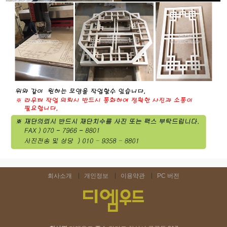
회사소개
개인정보
이용약관
PC 버전