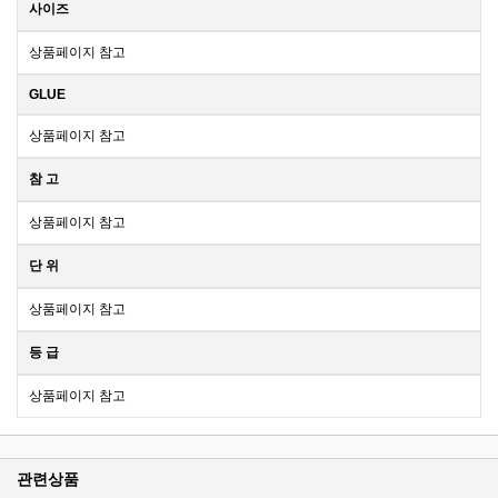
사이즈
상품페이지 참고
GLUE
상품페이지 참고
참 고
상품페이지 참고
단 위
상품페이지 참고
등 급
상품페이지 참고
관련상품